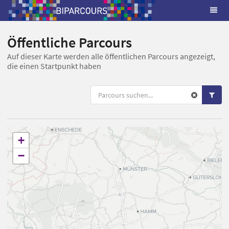
Öffentliche Parcours
Auf dieser Karte werden alle öffentlichen Parcours angezeigt,
die einen Startpunkt haben
+
−