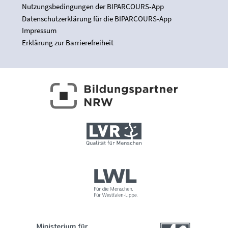
Nutzungsbedingungen der BIPARCOURS-App
Datenschutzerklärung für die BIPARCOURS-App
Impressum
Erklärung zur Barrierefreiheit