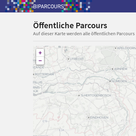
Öffentliche Parcours
Auf dieser Karte werden alle öffentlichen Parcours
+
−