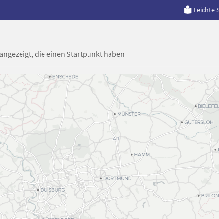
Leichte 
 angezeigt, die einen Startpunkt haben