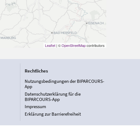
Leaflet
| ©
OpenStreetMap
contributors
Rechtliches
Nutzungsbedingungen der BIPARCOURS-
App
Datenschutzerklärung für die
BIPARCOURS-App
Impressum
Erklärung zur Barrierefreiheit