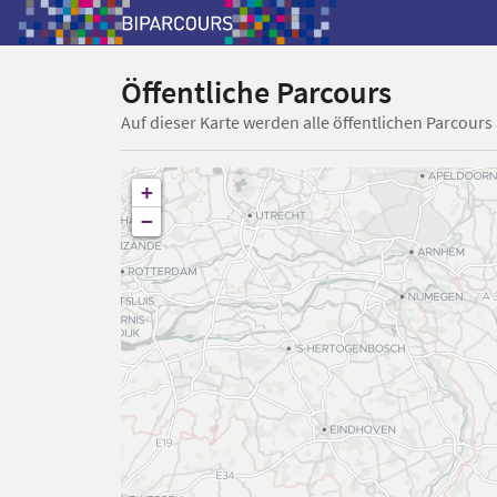
Öffentliche Parcours
Auf dieser Karte werden alle öffentlichen Parcours
+
−