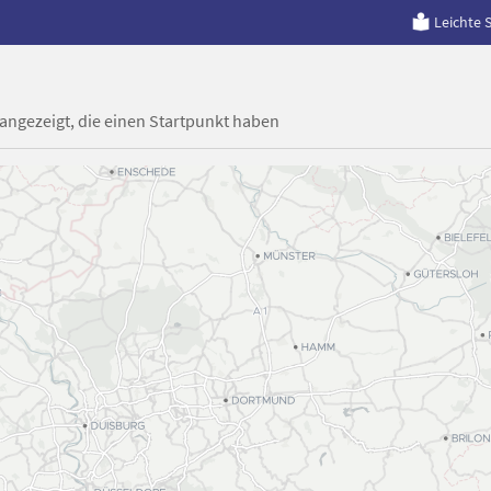
Leichte 
 angezeigt, die einen Startpunkt haben