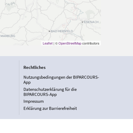
Leaflet
| ©
OpenStreetMap
contributors
Rechtliches
Nutzungsbedingungen der BIPARCOURS-
App
Datenschutzerklärung für die
BIPARCOURS-App
Impressum
Erklärung zur Barrierefreiheit