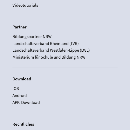
Videotutorials
Partner
Bildungspartner NRW
Landschaftsverband Rheinland (LVR)
Landschaftsverband Westfalen-Lippe (LWL)
Ministerium für Schule und Bildung NRW
Download
iOS
Android
APK-Download
Rechtliches