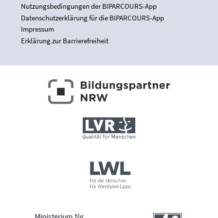
Nutzungsbedingungen der BIPARCOURS-App
Datenschutzerklärung für die BIPARCOURS-App
Impressum
Erklärung zur Barrierefreiheit