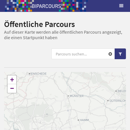
Öffentliche Parcours
Auf dieser Karte werden alle öffentlichen Parcours angezeigt,
die einen Startpunkt haben
+
−