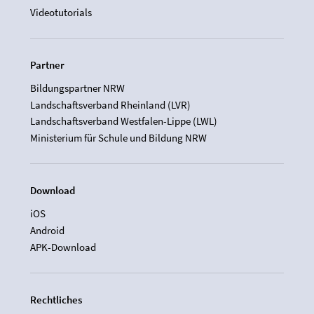
Videotutorials
Partner
Bildungspartner NRW
Landschaftsverband Rheinland (LVR)
Landschaftsverband Westfalen-Lippe (LWL)
Ministerium für Schule und Bildung NRW
Download
iOS
Android
APK-Download
Rechtliches