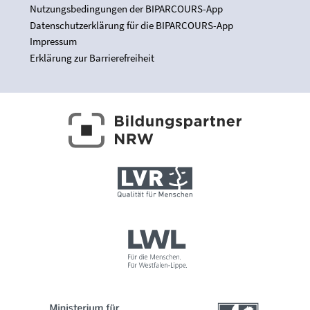
Nutzungsbedingungen der BIPARCOURS-App
Datenschutzerklärung für die BIPARCOURS-App
Impressum
Erklärung zur Barrierefreiheit