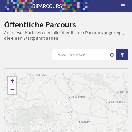
Öffentliche Parcours
Auf dieser Karte werden alle öffentlichen Parcours angezeigt,
die einen Startpunkt haben
+
−