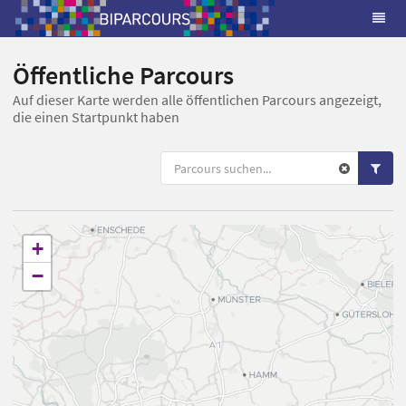
Öffentliche Parcours
Auf dieser Karte werden alle öffentlichen Parcours angezeigt,
die einen Startpunkt haben
+
−