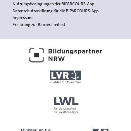
Nutzungsbedingungen der BIPARCOURS-App
Datenschutzerklärung für die BIPARCOURS-App
Impressum
Erklärung zur Barrierefreiheit