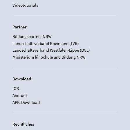
Videotutorials
Partner
Bildungspartner NRW
Landschaftsverband Rheinland (LVR)
Landschaftsverband Westfalen-Lippe (LWL)
Ministerium für Schule und Bildung NRW
Download
iOS
Android
APK-Download
Rechtliches