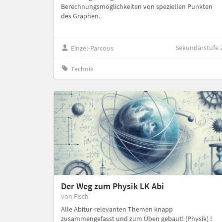
Berechnungsmöglichkeiten von speziellen Punkten
des Graphen.
Sekundarstufe 
Einzel-Parcous
Technik
Der Weg zum Physik LK Abi
von Fisch
Alle Abitur-relevanten Themen knapp
zusammengefasst und zum Üben gebaut! (Physik) !