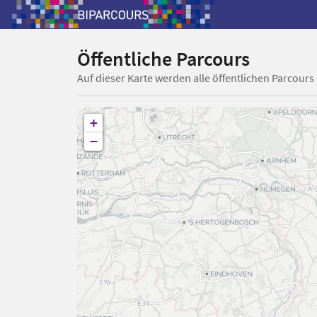
Öffentliche Parcours
Auf dieser Karte werden alle öffentlichen Parcours
+
−