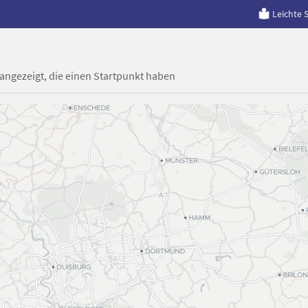
Leichte 
 angezeigt, die einen Startpunkt haben