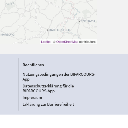
Leaflet
| ©
OpenStreetMap
contributors
Rechtliches
Nutzungsbedingungen der BIPARCOURS-
App
Datenschutzerklärung für die
BIPARCOURS-App
Impressum
Erklärung zur Barrierefreiheit