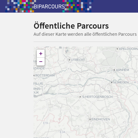
Öffentliche Parcours
Auf dieser Karte werden alle öffentlichen Parcours
+
−