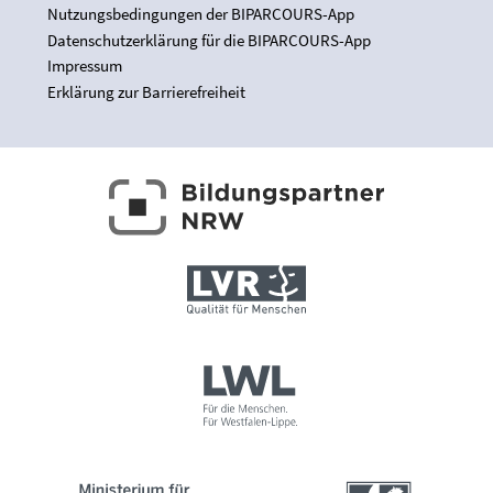
Nutzungsbedingungen der BIPARCOURS-App
Datenschutzerklärung für die BIPARCOURS-App
Impressum
Erklärung zur Barrierefreiheit