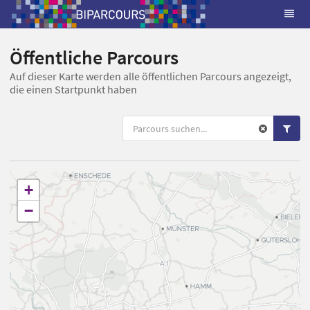
Öffentliche Parcours
Auf dieser Karte werden alle öffentlichen Parcours angezeigt,
die einen Startpunkt haben
+
−