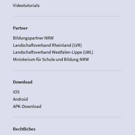
Videotutorials
Partner
Bildungspartner NRW
Landschaftsverband Rheinland (LVR)
Landschaftsverband Westfalen-Lippe (LWL)
Ministerium für Schule und Bildung NRW
Download
iOS
Android
APK-Download
Rechtliches