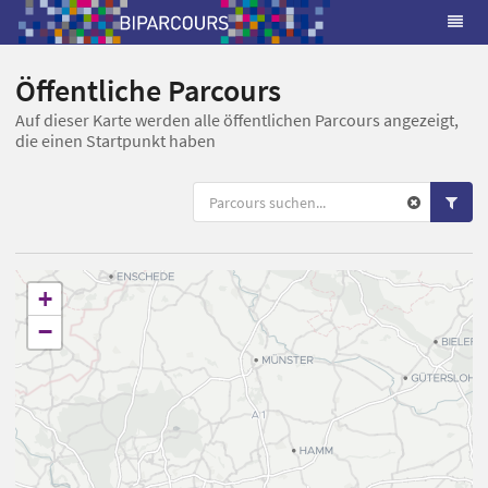
Öffentliche Parcours
Auf dieser Karte werden alle öffentlichen Parcours angezeigt,
die einen Startpunkt haben
+
−