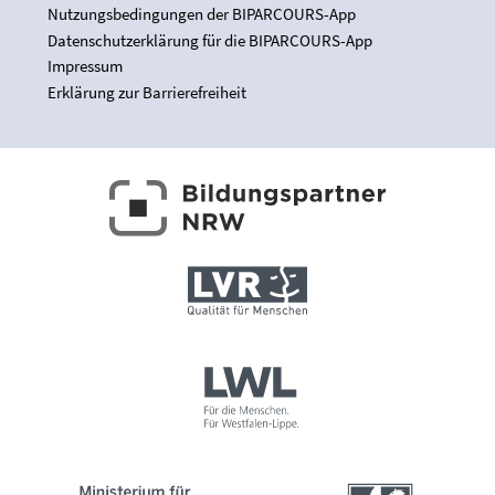
Nutzungsbedingungen der BIPARCOURS-App
Datenschutzerklärung für die BIPARCOURS-App
Impressum
Erklärung zur Barrierefreiheit