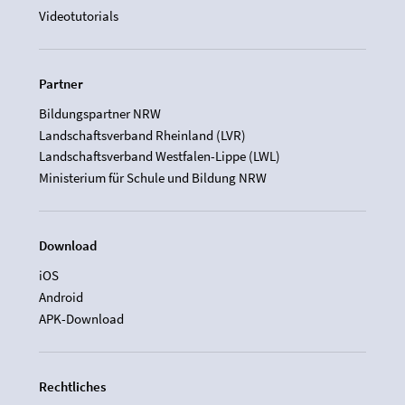
Videotutorials
Partner
Bildungspartner NRW
Landschaftsverband Rheinland (LVR)
Landschaftsverband Westfalen-Lippe (LWL)
Ministerium für Schule und Bildung NRW
Download
iOS
Android
APK-Download
Rechtliches