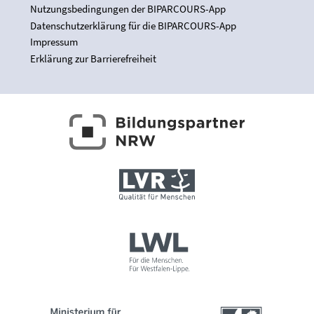
Nutzungsbedingungen der BIPARCOURS-App
Datenschutzerklärung für die BIPARCOURS-App
Impressum
Erklärung zur Barrierefreiheit