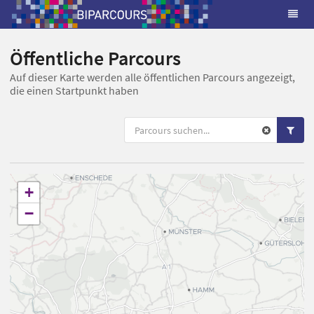
Öffentliche Parcours
Auf dieser Karte werden alle öffentlichen Parcours angezeigt,
die einen Startpunkt haben
+
−