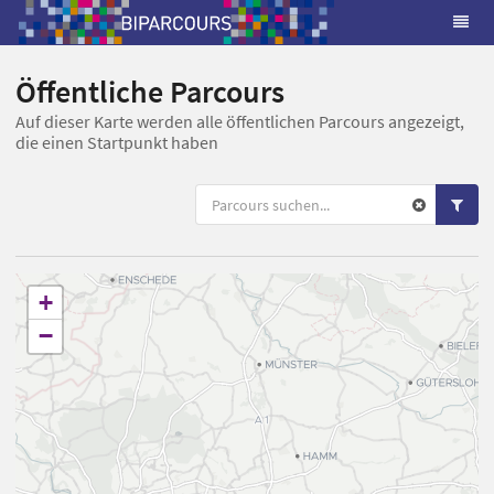
Öffentliche Parcours
Auf dieser Karte werden alle öffentlichen Parcours angezeigt,
die einen Startpunkt haben
+
−