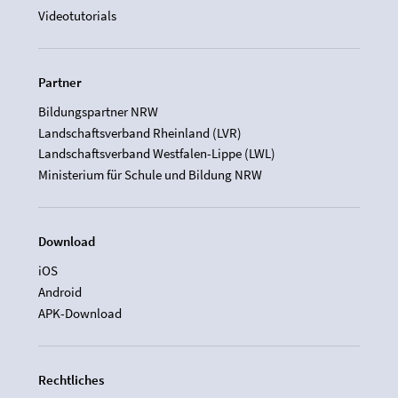
Videotutorials
Partner
Bildungspartner NRW
Landschaftsverband Rheinland (LVR)
Landschaftsverband Westfalen-Lippe (LWL)
Ministerium für Schule und Bildung NRW
Download
iOS
Android
APK-Download
Rechtliches