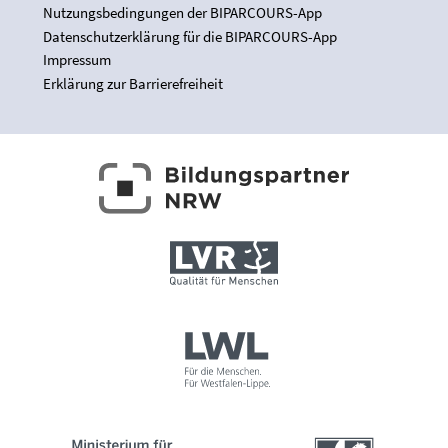
Nutzungsbedingungen der BIPARCOURS-App
Datenschutzerklärung für die BIPARCOURS-App
Impressum
Erklärung zur Barrierefreiheit