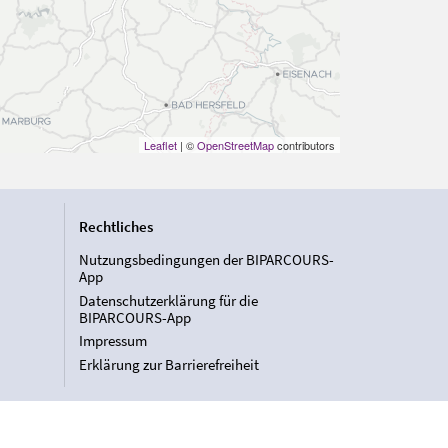
Leaflet
| ©
OpenStreetMap
contributors
Rechtliches
Nutzungsbedingungen der BIPARCOURS-
App
Datenschutzerklärung für die
BIPARCOURS-App
Impressum
Erklärung zur Barrierefreiheit