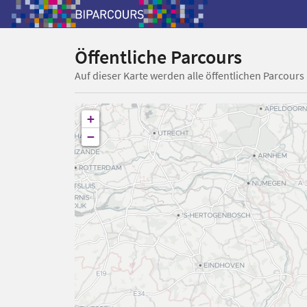
Öffentliche Parcours
Auf dieser Karte werden alle öffentlichen Parcours
+
−