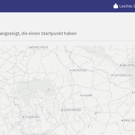
Leichte 
 angezeigt, die einen Startpunkt haben