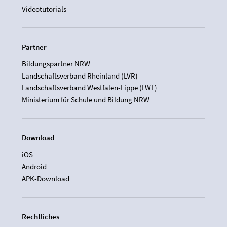
Videotutorials
Partner
Bildungspartner NRW
Landschaftsverband Rheinland (LVR)
Landschaftsverband Westfalen-Lippe (LWL)
Ministerium für Schule und Bildung NRW
Download
iOS
Android
APK-Download
Rechtliches