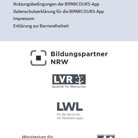
Nutzungsbedingungen der BIPARCOURS-App
Datenschutzerklärung für die BIPARCOURS-App
Impressum
Erklärung zur Barrierefreiheit