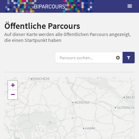
Öffentliche Parcours
Auf dieser Karte werden alle öffentlichen Parcours angezeigt,
die einen Startpunkt haben
+
−