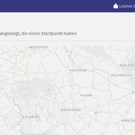
Leichte 
 angezeigt, die einen Startpunkt haben