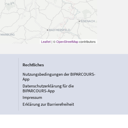
Leaflet
| ©
OpenStreetMap
contributors
Rechtliches
Nutzungsbedingungen der BIPARCOURS-
App
Datenschutzerklärung für die
BIPARCOURS-App
Impressum
Erklärung zur Barrierefreiheit