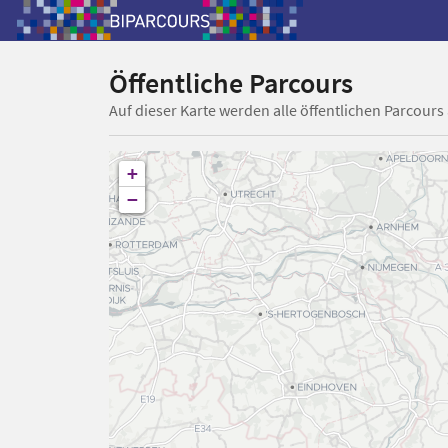
Öffentliche Parcours
Auf dieser Karte werden alle öffentlichen Parcours
+
−