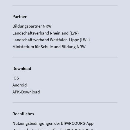
Partner
Bildungspartner NRW
Landschaftsverband Rheinland (LVR)
Landschaftsverband Westfalen-Lippe (LWL)
Ministerium für Schule und Bildung NRW
Download
iOS
Android
APK-Download
Rechtliches
Nutzungsbedingungen der BIPARCOURS-App