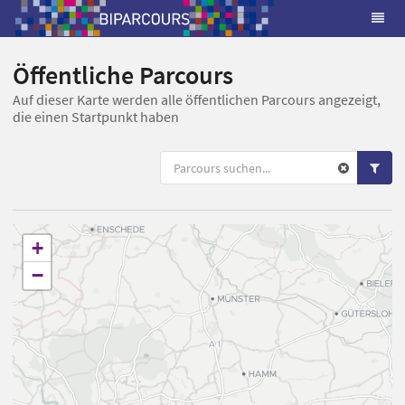
Öffentliche Parcours
Auf dieser Karte werden alle öffentlichen Parcours angezeigt,
die einen Startpunkt haben
+
−