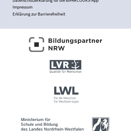
Datenschutzerklärung für die BIPARCOURS-App
Impressum
Erklärung zur Barrierefreiheit