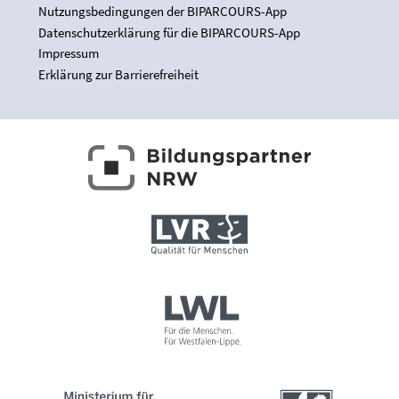
Nutzungsbedingungen der BIPARCOURS-App
Datenschutzerklärung für die BIPARCOURS-App
Impressum
Erklärung zur Barrierefreiheit