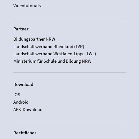
Videotutorials
Partner
Bildungspartner NRW
Landschaftsverband Rheinland (LVR)
Landschaftsverband Westfalen-Lippe (LWL)
Ministerium für Schule und Bildung NRW
Download
iOS
Android
APK-Download
Rechtliches