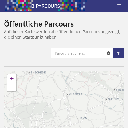
Öffentliche Parcours
Auf dieser Karte werden alle öffentlichen Parcours angezeigt,
die einen Startpunkt haben
+
−