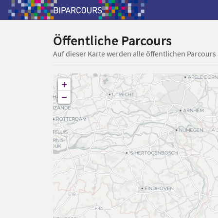
Öffentliche Parcours
Auf dieser Karte werden alle öffentlichen Parcours
+
−