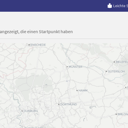
Leichte 
 angezeigt, die einen Startpunkt haben