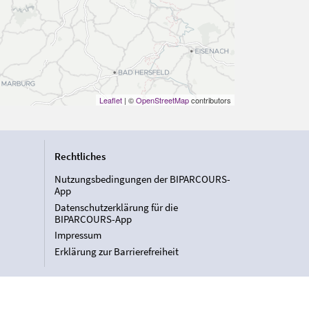
Leaflet
| ©
OpenStreetMap
contributors
Rechtliches
Nutzungsbedingungen der BIPARCOURS-
App
Datenschutzerklärung für die
BIPARCOURS-App
Impressum
Erklärung zur Barrierefreiheit