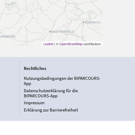
Leaflet
| ©
OpenStreetMap
contributors
Rechtliches
Nutzungsbedingungen der BIPARCOURS-
App
Datenschutzerklärung für die
BIPARCOURS-App
Impressum
Erklärung zur Barrierefreiheit