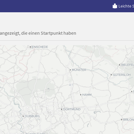
Leichte 
 angezeigt, die einen Startpunkt haben