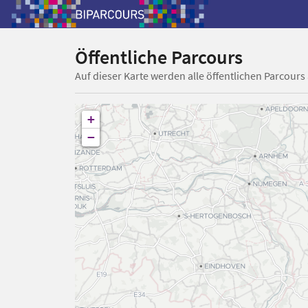
Öffentliche Parcours
Auf dieser Karte werden alle öffentlichen Parcours
+
−