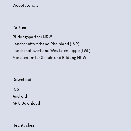
Videotutorials
Partner
Bildungspartner NRW
Landschaftsverband Rheinland (LVR)
Landschaftsverband Westfalen-Lippe (LWL)
Ministerium für Schule und Bildung NRW
Download
iOS
Android
APK-Download
Rechtliches