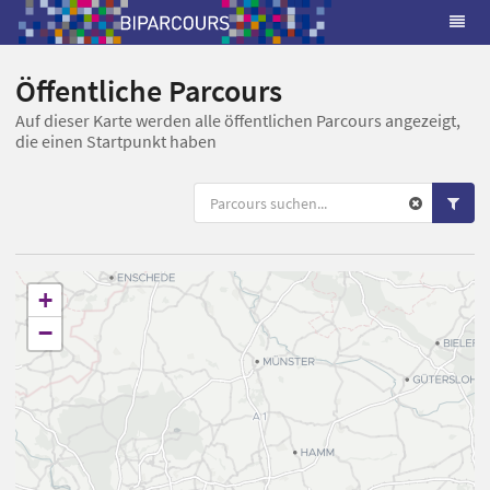
Öffentliche Parcours
Auf dieser Karte werden alle öffentlichen Parcours angezeigt,
die einen Startpunkt haben
+
−