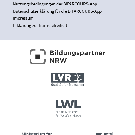
Nutzungsbedingungen der BIPARCOURS-App
Datenschutzerklärung für die BIPARCOURS-App
Impressum
Erklärung zur Barrierefreiheit