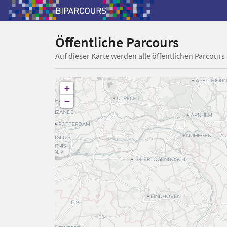
Öffentliche Parcours
Auf dieser Karte werden alle öffentlichen Parcours
+
−