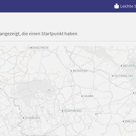
Leichte 
 angezeigt, die einen Startpunkt haben