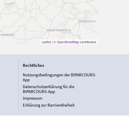
Leaflet
| ©
OpenStreetMap
contributors
Rechtliches
Nutzungsbedingungen der BIPARCOURS-
App
Datenschutzerklärung für die
BIPARCOURS-App
Impressum
Erklärung zur Barrierefreiheit