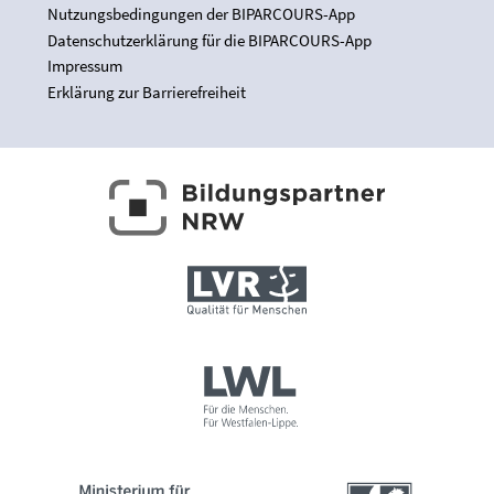
Nutzungsbedingungen der BIPARCOURS-App
Datenschutzerklärung für die BIPARCOURS-App
Impressum
Erklärung zur Barrierefreiheit