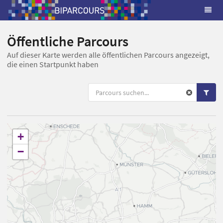
Öffentliche Parcours
Auf dieser Karte werden alle öffentlichen Parcours angezeigt,
die einen Startpunkt haben
+
−