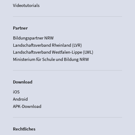
Videotutorials
Partner
Bildungspartner NRW
Landschaftsverband Rheinland (LVR)
Landschaftsverband Westfalen-Lippe (LWL)
Ministerium für Schule und Bildung NRW
Download
iOS
Android
APK-Download
Rechtliches