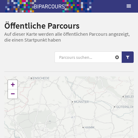
Öffentliche Parcours
Auf dieser Karte werden alle öffentlichen Parcours angezeigt,
die einen Startpunkt haben
+
−