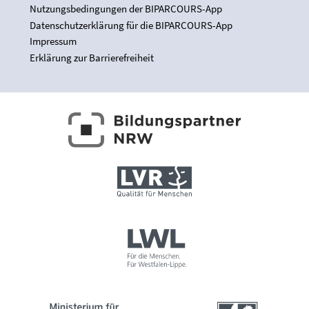
Nutzungsbedingungen der BIPARCOURS-App
Datenschutzerklärung für die BIPARCOURS-App
Impressum
Erklärung zur Barrierefreiheit