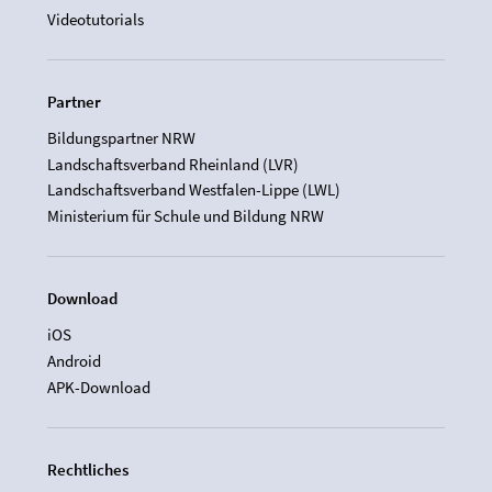
Videotutorials
Partner
Bildungspartner NRW
Landschaftsverband Rheinland (LVR)
Landschaftsverband Westfalen-Lippe (LWL)
Ministerium für Schule und Bildung NRW
Download
iOS
Android
APK-Download
Rechtliches