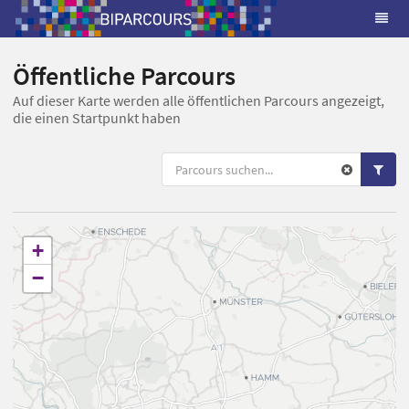
Öffentliche Parcours
Auf dieser Karte werden alle öffentlichen Parcours angezeigt,
die einen Startpunkt haben
+
−