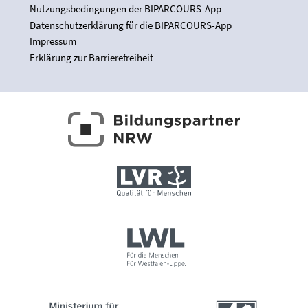
Nutzungsbedingungen der BIPARCOURS-App
Datenschutzerklärung für die BIPARCOURS-App
Impressum
Erklärung zur Barrierefreiheit