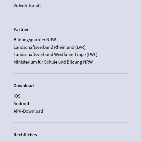
Videotutorials
Partner
Bildungspartner NRW
Landschaftsverband Rheinland (LVR)
Landschaftsverband Westfalen-Lippe (LWL)
Ministerium für Schule und Bildung NRW
Download
iOS
Android
APK-Download
Rechtliches