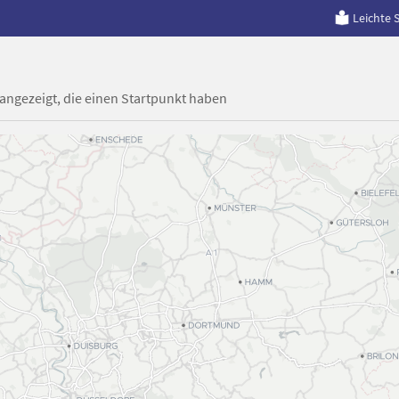
Leichte 
 angezeigt, die einen Startpunkt haben