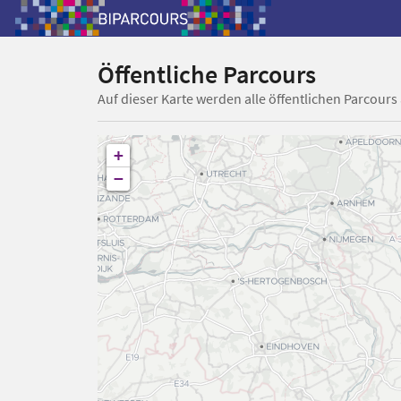
Öffentliche Parcours
Auf dieser Karte werden alle öffentlichen Parcours
+
−