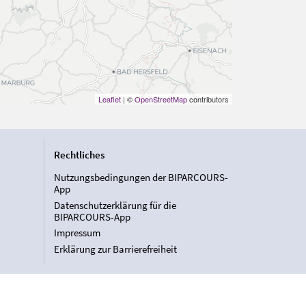
Leaflet
| ©
OpenStreetMap
contributors
Rechtliches
Nutzungsbedingungen der BIPARCOURS-
App
Datenschutzerklärung für die
BIPARCOURS-App
Impressum
Erklärung zur Barrierefreiheit