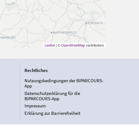
Leaflet
| ©
OpenStreetMap
contributors
Rechtliches
Nutzungsbedingungen der BIPARCOURS-
App
Datenschutzerklärung für die
BIPARCOURS-App
Impressum
Erklärung zur Barrierefreiheit