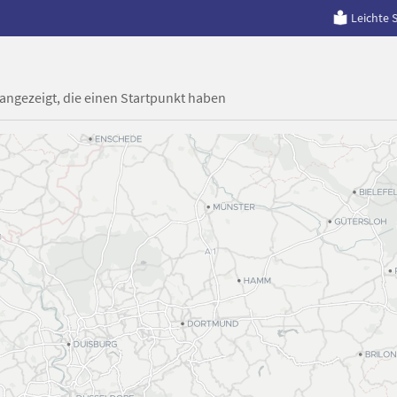
Leichte 
 angezeigt, die einen Startpunkt haben