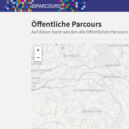
Öffentliche Parcours
Auf dieser Karte werden alle öffentlichen Parcours
+
−