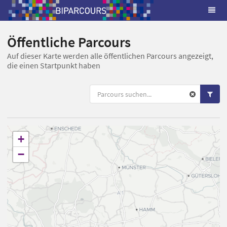
Öffentliche Parcours
Auf dieser Karte werden alle öffentlichen Parcours angezeigt,
die einen Startpunkt haben
+
−