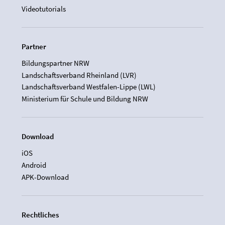
Videotutorials
Partner
Bildungspartner NRW
Landschaftsverband Rheinland (LVR)
Landschaftsverband Westfalen-Lippe (LWL)
Ministerium für Schule und Bildung NRW
Download
iOS
Android
APK-Download
Rechtliches