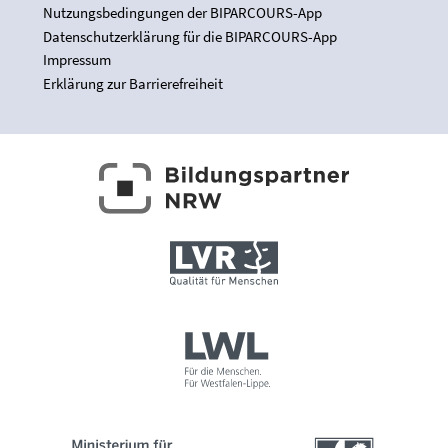
Nutzungsbedingungen der BIPARCOURS-App
Datenschutzerklärung für die BIPARCOURS-App
Impressum
Erklärung zur Barrierefreiheit