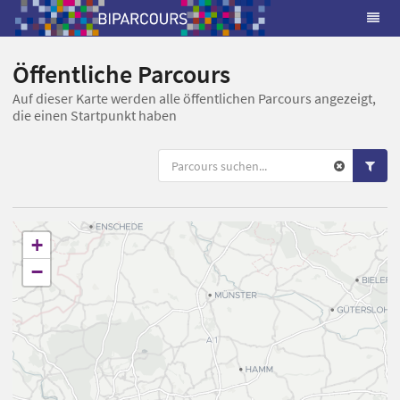
Öffentliche Parcours
Auf dieser Karte werden alle öffentlichen Parcours angezeigt,
die einen Startpunkt haben
+
−