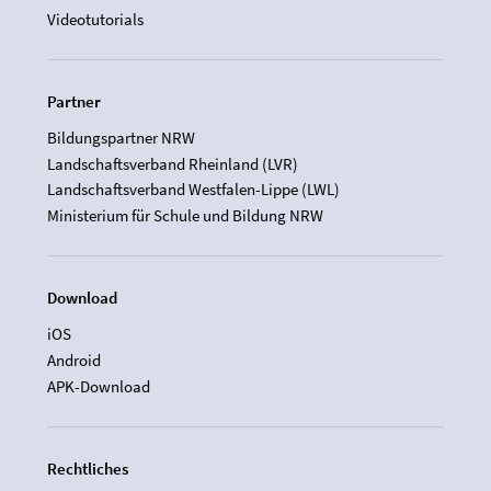
Videotutorials
Partner
Bildungspartner NRW
Landschaftsverband Rheinland (LVR)
Landschaftsverband Westfalen-Lippe (LWL)
Ministerium für Schule und Bildung NRW
Download
iOS
Android
APK-Download
Rechtliches