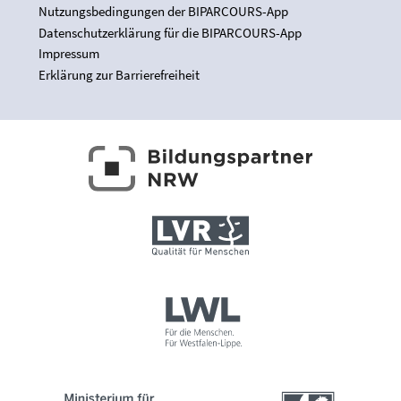
Nutzungsbedingungen der BIPARCOURS-App
Datenschutzerklärung für die BIPARCOURS-App
Impressum
Erklärung zur Barrierefreiheit