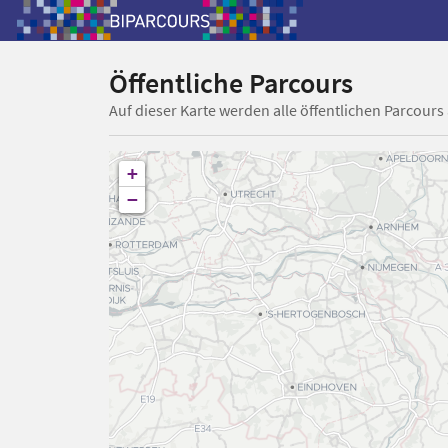
Öffentliche Parcours
Auf dieser Karte werden alle öffentlichen Parcours
+
−