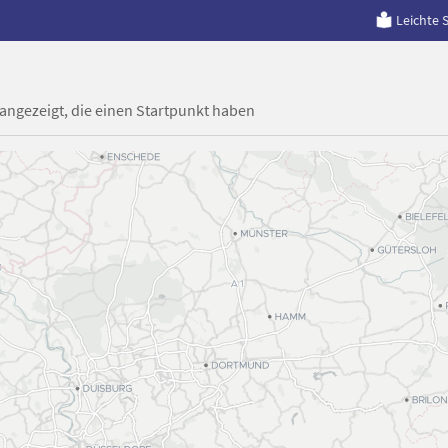
Leichte 
 angezeigt, die einen Startpunkt haben