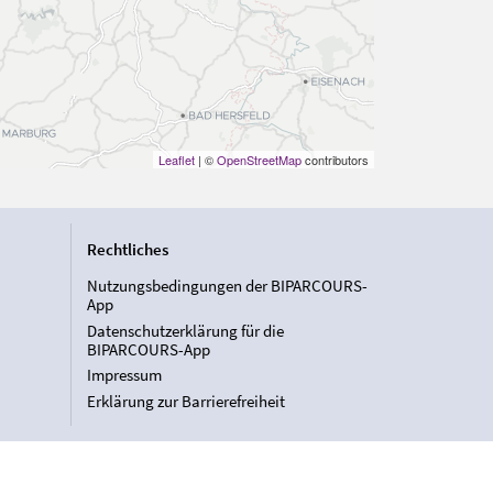
Leaflet
| ©
OpenStreetMap
contributors
Rechtliches
Nutzungsbedingungen der BIPARCOURS-
App
Datenschutzerklärung für die
BIPARCOURS-App
Impressum
Erklärung zur Barrierefreiheit