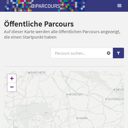
Öffentliche Parcours
Auf dieser Karte werden alle öffentlichen Parcours angezeigt,
die einen Startpunkt haben
+
−