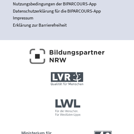
Nutzungsbedingungen der BIPARCOURS-App
Datenschutzerklärung für die BIPARCOURS-App
Impressum
Erklärung zur Barrierefreiheit