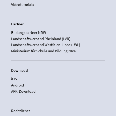
Videotutorials
Partner
Bildungspartner NRW
Landschaftsverband Rheinland (LVR)
Landschaftsverband Westfalen-Lippe (LWL)
Ministerium für Schule und Bildung NRW
Download
iOS
Android
APK-Download
Rechtliches