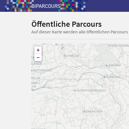
Öffentliche Parcours
Auf dieser Karte werden alle öffentlichen Parcours
+
−