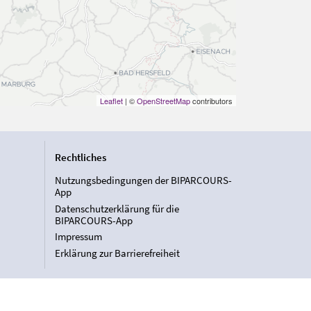
Leaflet
| ©
OpenStreetMap
contributors
Rechtliches
Nutzungsbedingungen der BIPARCOURS-
App
Datenschutzerklärung für die
BIPARCOURS-App
Impressum
Erklärung zur Barrierefreiheit