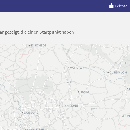
Leichte 
 angezeigt, die einen Startpunkt haben