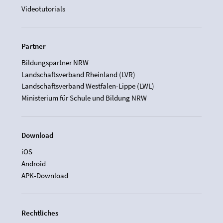
Videotutorials
Partner
Bildungspartner NRW
Landschaftsverband Rheinland (LVR)
Landschaftsverband Westfalen-Lippe (LWL)
Ministerium für Schule und Bildung NRW
Download
iOS
Android
APK-Download
Rechtliches