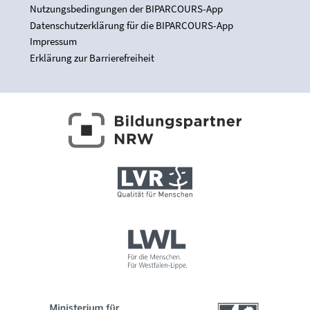
Nutzungsbedingungen der BIPARCOURS-App
Datenschutzerklärung für die BIPARCOURS-App
Impressum
Erklärung zur Barrierefreiheit