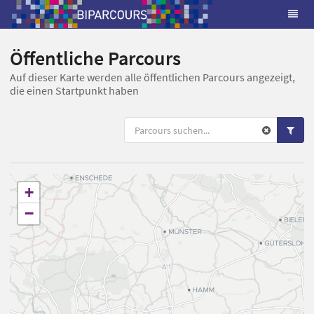
Öffentliche Parcours
Auf dieser Karte werden alle öffentlichen Parcours angezeigt,
die einen Startpunkt haben
+
−