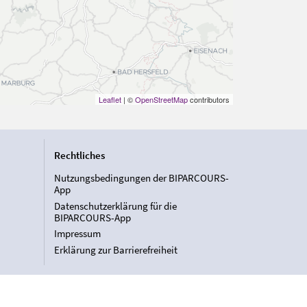
Leaflet
| ©
OpenStreetMap
contributors
Rechtliches
Nutzungsbedingungen der BIPARCOURS-
App
Datenschutzerklärung für die
BIPARCOURS-App
Impressum
Erklärung zur Barrierefreiheit