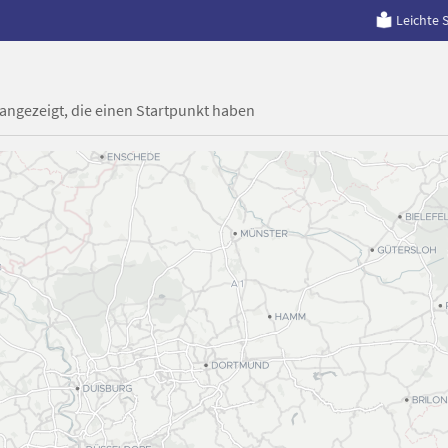
Leichte 
 angezeigt, die einen Startpunkt haben