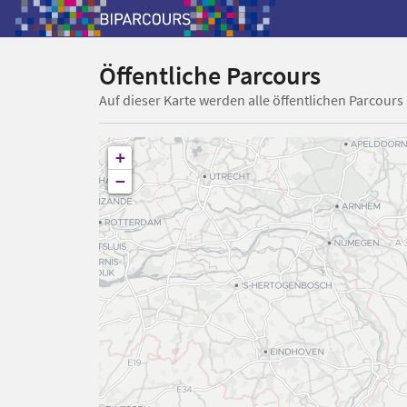
Öffentliche Parcours
Auf dieser Karte werden alle öffentlichen Parcours
+
−