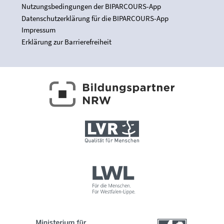
Nutzungsbedingungen der BIPARCOURS-App
Datenschutzerklärung für die BIPARCOURS-App
Impressum
Erklärung zur Barrierefreiheit