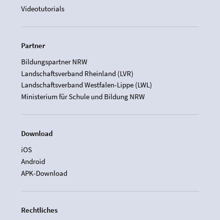
Videotutorials
Partner
Bildungspartner NRW
Landschaftsverband Rheinland (LVR)
Landschaftsverband Westfalen-Lippe (LWL)
Ministerium für Schule und Bildung NRW
Download
iOS
Android
APK-Download
Rechtliches