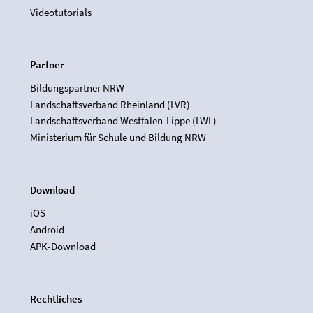
Videotutorials
Partner
Bildungspartner NRW
Landschaftsverband Rheinland (LVR)
Landschaftsverband Westfalen-Lippe (LWL)
Ministerium für Schule und Bildung NRW
Download
iOS
Android
APK-Download
Rechtliches