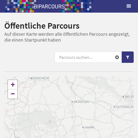
Öffentliche Parcours
Auf dieser Karte werden alle öffentlichen Parcours angezeigt,
die einen Startpunkt haben
+
−