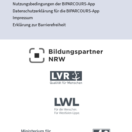
Nutzungsbedingungen der BIPARCOURS-App
Datenschutzerklärung für die BIPARCOURS-App
Impressum
Erklärung zur Barrierefreiheit