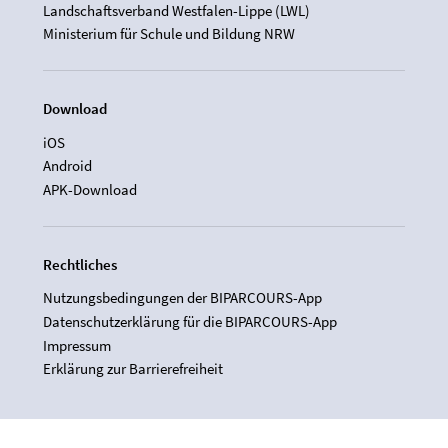
Landschaftsverband Westfalen-Lippe (LWL)
Ministerium für Schule und Bildung NRW
Download
iOS
Android
APK-Download
Rechtliches
Nutzungsbedingungen der BIPARCOURS-App
Datenschutzerklärung für die BIPARCOURS-App
Impressum
Erklärung zur Barrierefreiheit