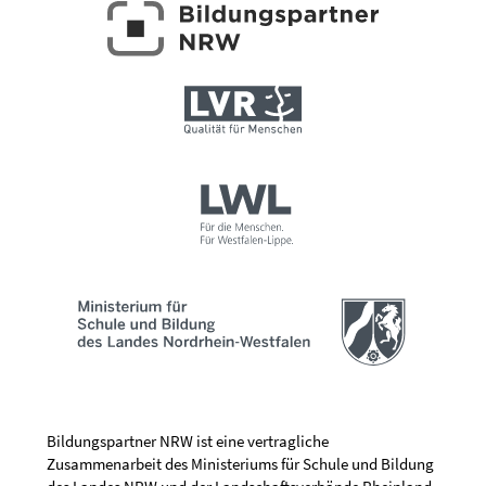
Bildungspartner NRW ist eine vertragliche
Zusammenarbeit des Ministeriums für Schule und Bildung