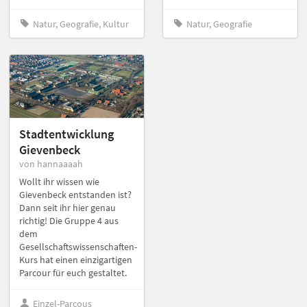
Natur, Geografie, Kultur
Natur, Geografie
Stadtentwicklung
Gievenbeck
von hannaaaah
Wollt ihr wissen wie
Gievenbeck entstanden ist?
Dann seit ihr hier genau
richtig! Die Gruppe 4 aus
dem
Gesellschaftswissenschaften-
Kurs hat einen einzigartigen
Parcour für euch gestaltet.
Einzel-Parcous