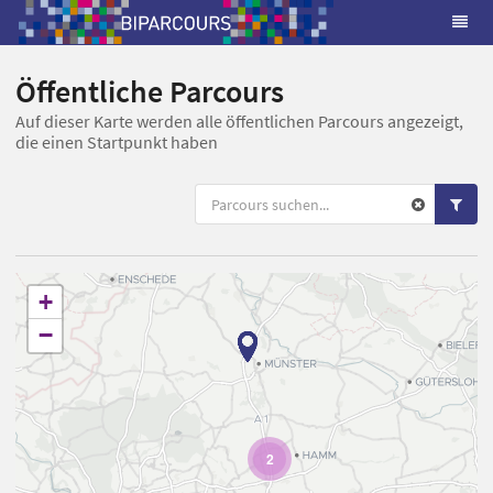
Öffentliche Parcours
Auf dieser Karte werden alle öffentlichen Parcours angezeigt,
die einen Startpunkt haben
+
−
2