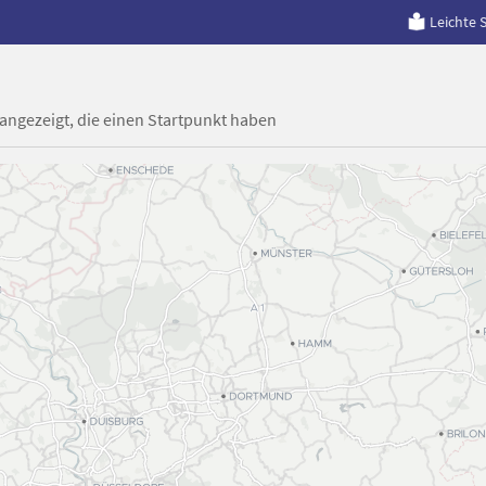
Leichte 
 angezeigt, die einen Startpunkt haben