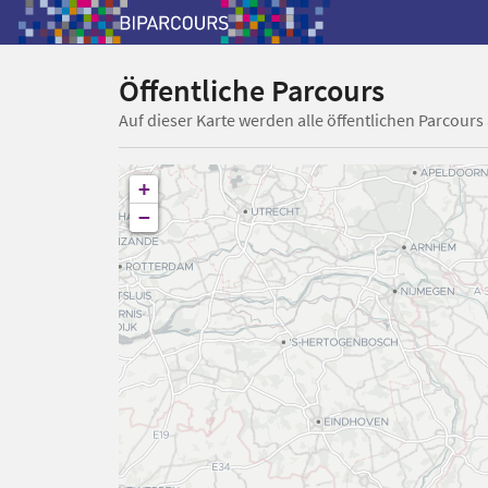
Öffentliche Parcours
Auf dieser Karte werden alle öffentlichen Parcours
+
−