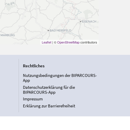
Leaflet
| ©
OpenStreetMap
contributors
Rechtliches
Nutzungsbedingungen der BIPARCOURS-
App
Datenschutzerklärung für die
BIPARCOURS-App
Impressum
Erklärung zur Barrierefreiheit