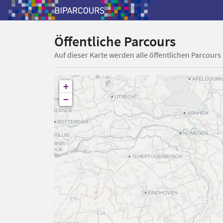
Öffentliche Parcours
Auf dieser Karte werden alle öffentlichen Parcours
+
−