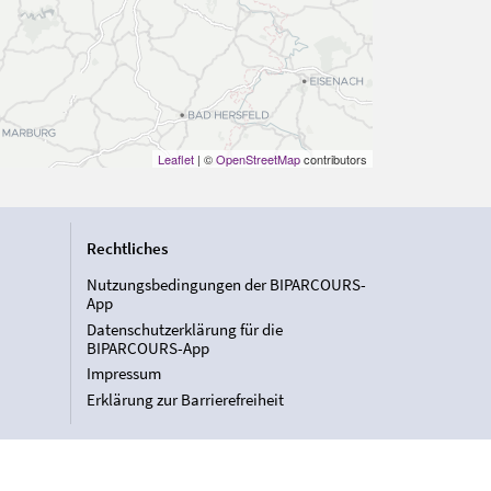
Leaflet
| ©
OpenStreetMap
contributors
Rechtliches
Nutzungsbedingungen der BIPARCOURS-
App
Datenschutzerklärung für die
BIPARCOURS-App
Impressum
Erklärung zur Barrierefreiheit