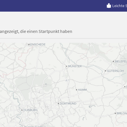
Leichte 
 angezeigt, die einen Startpunkt haben