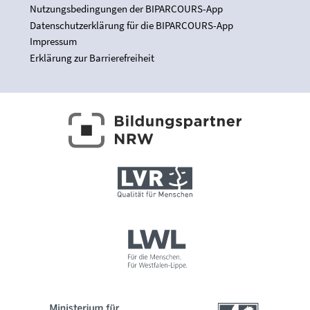
Nutzungsbedingungen der BIPARCOURS-App
Datenschutzerklärung für die BIPARCOURS-App
Impressum
Erklärung zur Barrierefreiheit