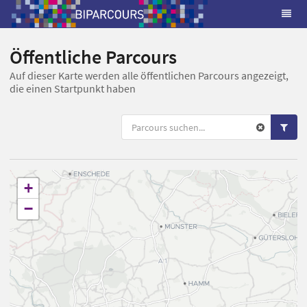
Öffentliche Parcours
Auf dieser Karte werden alle öffentlichen Parcours angezeigt,
die einen Startpunkt haben
+
−