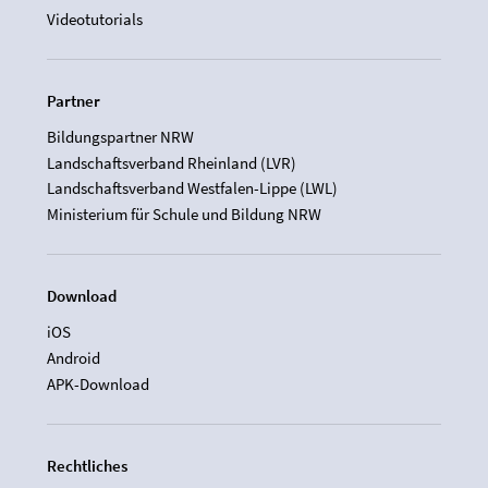
Videotutorials
Partner
Bildungspartner NRW
Landschaftsverband Rheinland (LVR)
Landschaftsverband Westfalen-Lippe (LWL)
Ministerium für Schule und Bildung NRW
Download
iOS
Android
APK-Download
Rechtliches