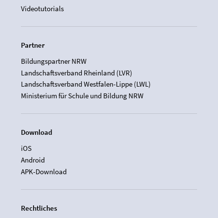
Videotutorials
Partner
Bildungspartner NRW
Landschaftsverband Rheinland (LVR)
Landschaftsverband Westfalen-Lippe (LWL)
Ministerium für Schule und Bildung NRW
Download
iOS
Android
APK-Download
Rechtliches