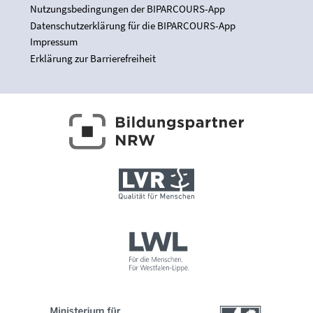
Nutzungsbedingungen der BIPARCOURS-App
Datenschutzerklärung für die BIPARCOURS-App
Impressum
Erklärung zur Barrierefreiheit