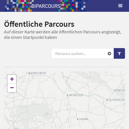
Öffentliche Parcours
Auf dieser Karte werden alle öffentlichen Parcours angezeigt,
die einen Startpunkt haben
+
−