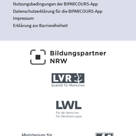
Nutzungsbedingungen der BIPARCOURS-App
Datenschutzerklärung für die BIPARCOURS-App
Impressum
Erklärung zur Barrierefreiheit