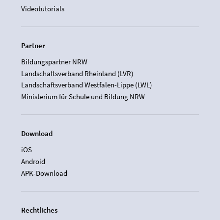
Videotutorials
Partner
Bildungspartner NRW
Landschaftsverband Rheinland (LVR)
Landschaftsverband Westfalen-Lippe (LWL)
Ministerium für Schule und Bildung NRW
Download
iOS
Android
APK-Download
Rechtliches