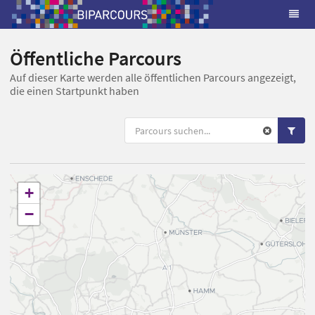
Öffentliche Parcours
Auf dieser Karte werden alle öffentlichen Parcours angezeigt,
die einen Startpunkt haben
+
−