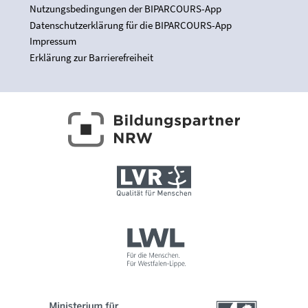
Nutzungsbedingungen der BIPARCOURS-App
Datenschutzerklärung für die BIPARCOURS-App
Impressum
Erklärung zur Barrierefreiheit