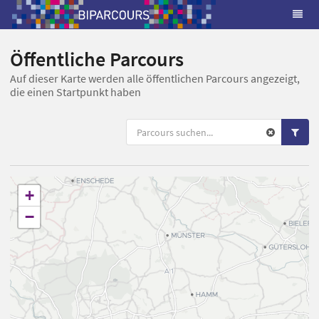
Öffentliche Parcours
Auf dieser Karte werden alle öffentlichen Parcours angezeigt,
die einen Startpunkt haben
+
−