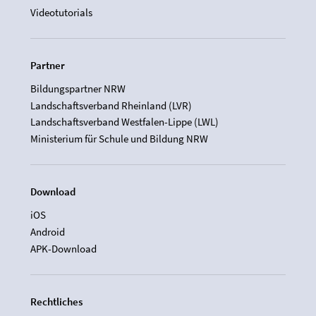
Videotutorials
Partner
Bildungspartner NRW
Landschaftsverband Rheinland (LVR)
Landschaftsverband Westfalen-Lippe (LWL)
Ministerium für Schule und Bildung NRW
Download
iOS
Android
APK-Download
Rechtliches