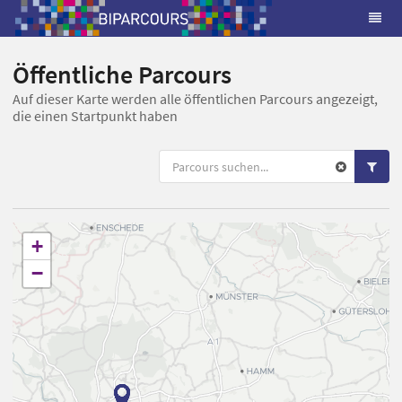
Öffentliche Parcours
Auf dieser Karte werden alle öffentlichen Parcours angezeigt,
die einen Startpunkt haben
+
−