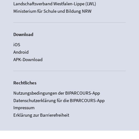
Landschaftsverband Westfalen-Lippe (LWL)
Ministerium für Schule und Bildung NRW
Download
iOS
Android
APK-Download
Rechtliches
Nutzungsbedingungen der BIPARCOURS-App
Datenschutzerklärung für die BIPARCOURS-App
Impressum
Erklärung zur Barrierefreiheit