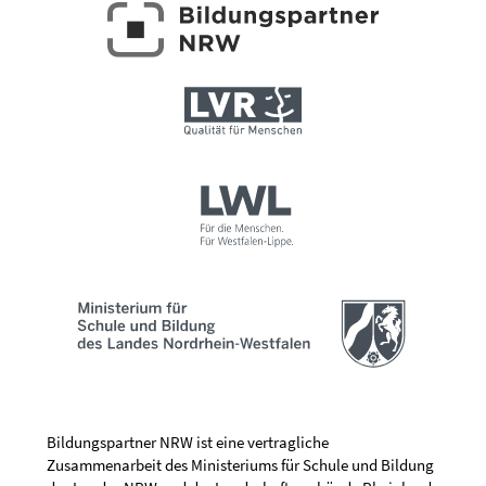
Bildungspartner NRW ist eine vertragliche
Zusammenarbeit des Ministeriums für Schule und Bildung