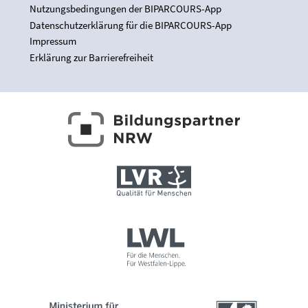
Nutzungsbedingungen der BIPARCOURS-App
Datenschutzerklärung für die BIPARCOURS-App
Impressum
Erklärung zur Barrierefreiheit