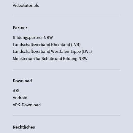
Videotutorials
Partner
Bildungspartner NRW
Landschaftsverband Rheinland (LVR)
Landschaftsverband Westfalen-Lippe (LWL)
Ministerium für Schule und Bildung NRW
Download
iOS
Android
APK-Download
Rechtliches