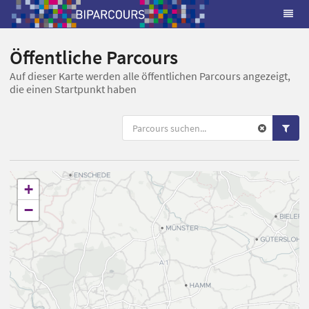
Öffentliche Parcours
Auf dieser Karte werden alle öffentlichen Parcours angezeigt,
die einen Startpunkt haben
+
−