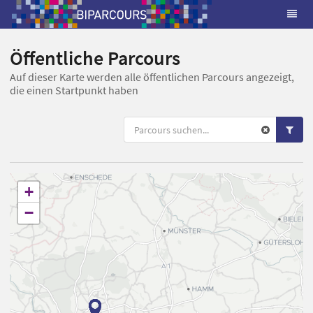
Öffentliche Parcours
Auf dieser Karte werden alle öffentlichen Parcours angezeigt,
die einen Startpunkt haben
+
−