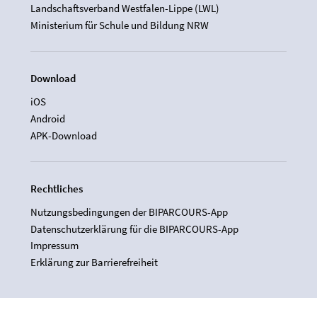
Landschaftsverband Westfalen-Lippe (LWL)
Ministerium für Schule und Bildung NRW
Download
iOS
Android
APK-Download
Rechtliches
Nutzungsbedingungen der BIPARCOURS-App
Datenschutzerklärung für die BIPARCOURS-App
Impressum
Erklärung zur Barrierefreiheit