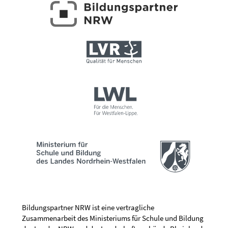
Bildungspartner NRW ist eine vertragliche
Zusammenarbeit des Ministeriums für Schule und Bildung