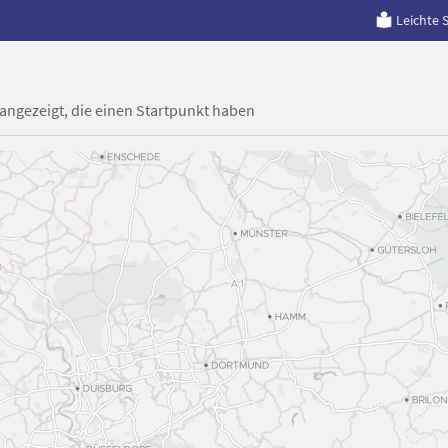
Leichte 
 angezeigt, die einen Startpunkt haben