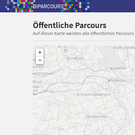
Öffentliche Parcours
Auf dieser Karte werden alle öffentlichen Parcours
+
−