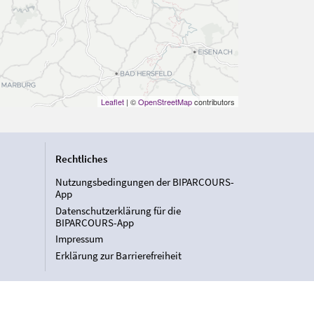
Leaflet
| ©
OpenStreetMap
contributors
Rechtliches
Nutzungsbedingungen der BIPARCOURS-
App
Datenschutzerklärung für die
BIPARCOURS-App
Impressum
Erklärung zur Barrierefreiheit