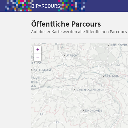
Öffentliche Parcours
Auf dieser Karte werden alle öffentlichen Parcours
+
−