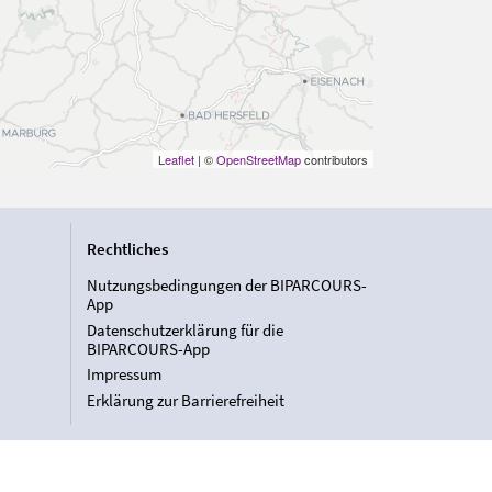
Leaflet
| ©
OpenStreetMap
contributors
Rechtliches
Nutzungsbedingungen der BIPARCOURS-
App
Datenschutzerklärung für die
BIPARCOURS-App
Impressum
Erklärung zur Barrierefreiheit