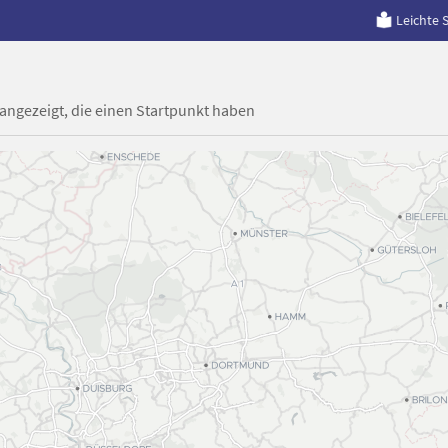
Leichte 
 angezeigt, die einen Startpunkt haben