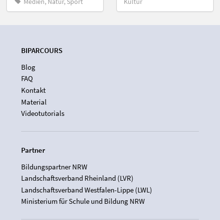
Medien, Natur, Sport
Kultur
BIPARCOURS
Blog
FAQ
Kontakt
Material
Videotutorials
Partner
Bildungspartner NRW
Landschaftsverband Rheinland (LVR)
Landschaftsverband Westfalen-Lippe (LWL)
Ministerium für Schule und Bildung NRW