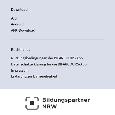
Download
iOS
Android
APK-Download
Rechtliches
Nutzungsbedingungen der BIPARCOURS-App
Datenschutzerklärung für die BIPARCOURS-App
Impressum
Erklärung zur Barrierefreiheit