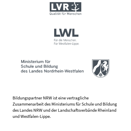
Bildungspartner NRW ist eine vertragliche
Zusammenarbeit des Ministeriums für Schule und Bildung
des Landes NRW und der Landschaftsverbände Rheinland
und Westfalen-Lippe.