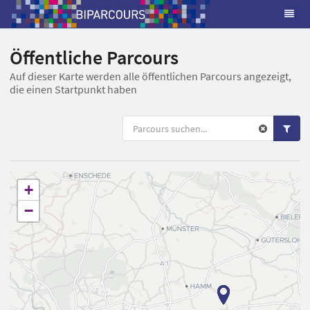
Öffentliche Parcours
Auf dieser Karte werden alle öffentlichen Parcours angezeigt,
die einen Startpunkt haben
+
−