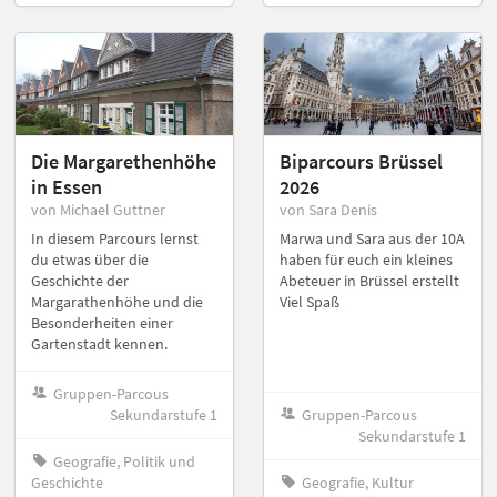
Die Margarethenhöhe
Biparcours Brüssel
in Essen
2026
von Michael Guttner
von Sara Denis
In diesem Parcours lernst
Marwa und Sara aus der 10A
du etwas über die
haben für euch ein kleines
Geschichte der
Abeteuer in Brüssel erstellt
Margarathenhöhe und die
Viel Spaß
Besonderheiten einer
Gartenstadt kennen.
Gruppen-Parcous
Sekundarstufe 1
Gruppen-Parcous
Sekundarstufe 1
Geografie, Politik und
Geschichte
Geografie, Kultur