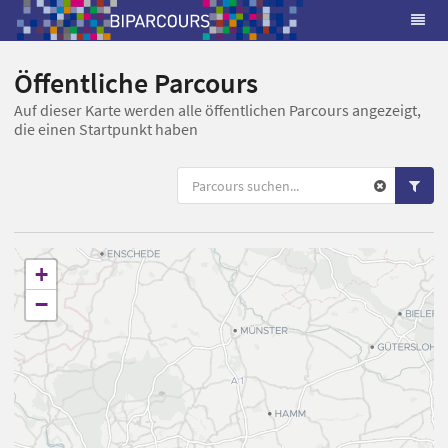
Öffentliche Parcours
Auf dieser Karte werden alle öffentlichen Parcours angezeigt,
die einen Startpunkt haben
+
−