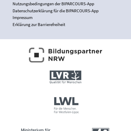
Nutzungsbedingungen der BIPARCOURS-App
Datenschutzerklärung für die BIPARCOURS-App
Impressum
Erklärung zur Barrierefreiheit