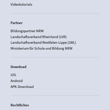
Videotutorials
Partner
Bildungspartner NRW
Landschaftsverband Rheinland (LVR)
Landschaftsverband Westfalen-Lippe (LWL)
Ministerium für Schule und Bildung NRW
Download
iOS
Android
APK-Download
Rechtliches